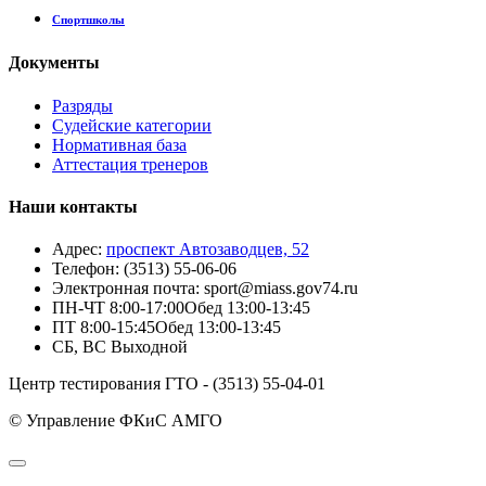
Спортшколы
Документы
Разряды
Судейские категории
Нормативная база
Аттестация тренеров
Наши контакты
Адрес:
проспект Автозаводцев, 52
Телефон:
(3513) 55-06-06
Электронная почта:
sport@miass.gov74.ru
ПН-ЧТ
8:00-17:00
Обед 13:00-13:45
ПТ
8:00-15:45
Обед 13:00-13:45
СБ, ВС
Выходной
Центр тестирования ГТО - (3513) 55-04-01
© Управление ФКиС АМГО