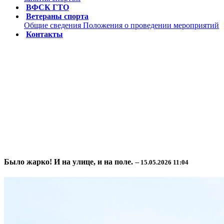
ВФСК ГТО
Ветераны спорта
Общие сведения
Положения о проведении мероприятий
Контакты
Было жарко! И на улице, и на поле.
-- 15.05.2026 11:04