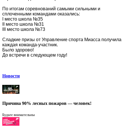
По итогам соревнований самыми сильными и
сплоченными командами оказались:
I место школа №35
II место школа №31
III место школа №73
Сладкие призы от Управление спорта Миасса получила
каждая команда-участник.
Было здорово!
До встречи в следующем году!
Новости
Причина 90% лесных пожаров — человек!
Будьте внимательны