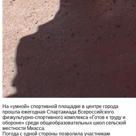
На «умной» спортивной площадке в центре города
прошла ежегодная Спартакиада Всероссийского
физкультурно-спортивного комплекса «Готов к труду и
обороне» среди общеобразовательных школ сельской
местности Миасса.
Погода с одной стороны позволила участникам