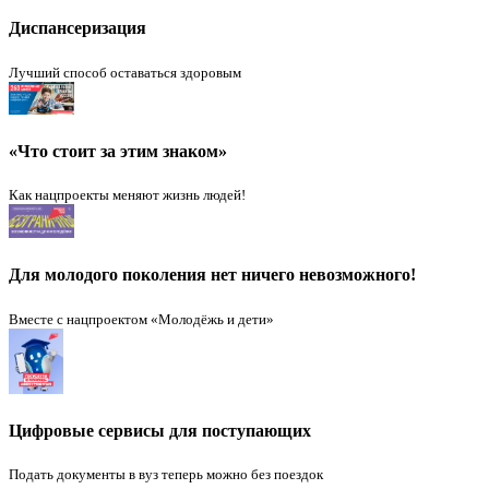
Диспансеризация
Лучший способ оставаться здоровым
«Что стоит за этим знаком»
Как нацпроекты меняют жизнь людей!
Для молодого поколения нет ничего невозможного!
Вместе с нацпроектом «Молодёжь и дети»
Цифровые сервисы для поступающих
Подать документы в вуз теперь можно без поездок