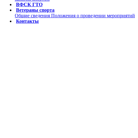
ВФСК ГТО
Ветераны спорта
Общие сведения
Положения о проведении мероприятий
Контакты