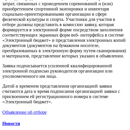
затрат, связанных с проведением соревнований и (или)
приобретением спортивной экипировки и инвентаря
социально-ориентированными организации в сфере
физической культуры и спорта. Участники для участия в
отборе должны представить в комиссию заявку, которая
формируется в электронной форме посредством заполнения
соответствующих экранных форм веб- интерфейса в системе
«Электронный бюджет» и представления электронных копий
документов (документов на бумажном носителе,
преобразованных в электронную форму путем сканирования)
и материалов, представление которых указано в объявлении.
Заявка подписывается усиленной квалифицированной
электронной подписью руководителя организации или
уполномоченного им лица.
Датой и временем представления организацией заявки
считаются дата и время подписания организацией заявки с
присвоением ей регистрационного номера в системе
«Электронный бюджет».
Объявление об отборе
Новости