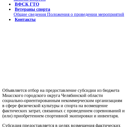
ВФСК ГТО
Ветераны спорта
Общие сведения
Положения о проведении мероприятий
Контакты
Объявляется отбор на предоставление субсидии из бюджета
Миасского городского округа Челябинской области
социально-ориентированным некоммерческим организациям
в сфере физической культуры и спорта на возмещение
фактических затрат, связанных с проведением соревнований и
(или) приобретением спортивной экипировки и инвентаря.
Субсидия предоставляется в целях возмещения фактических