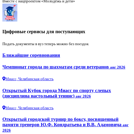
Вместе с нацпроектом «Молодёжь и дети»
Цифровые сервисы для поступающих
Подать документы в вуз теперь можно без поездок
Ближайшие соревнования
Чемпионат города по шахматам среди ветеранов
авг 2026
Миасс, Челябинская область
Открытый Кубок города Миасс по спорту слепых
(дисциплина настольный теннис)
авг 2026
Миасс, Челябинская область
Открытый городской турнир по боксу, посвященный
памяти тренеров Ю.Ф. Кондратьева и В.В. Адамовича
авг
2026