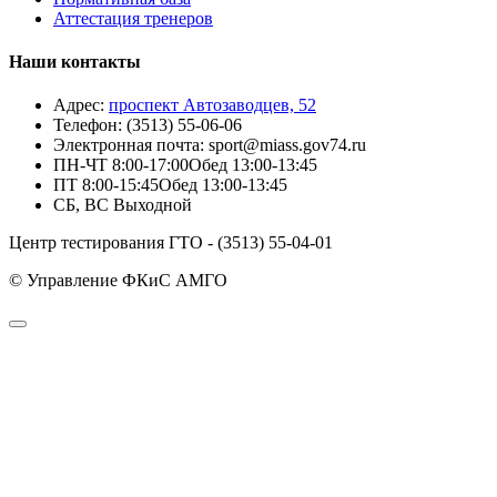
Аттестация тренеров
Наши контакты
Адрес:
проспект Автозаводцев, 52
Телефон:
(3513) 55-06-06
Электронная почта:
sport@miass.gov74.ru
ПН-ЧТ
8:00-17:00
Обед 13:00-13:45
ПТ
8:00-15:45
Обед 13:00-13:45
СБ, ВС
Выходной
Центр тестирования ГТО - (3513) 55-04-01
© Управление ФКиС АМГО