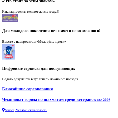
«Что стоит за этим знаком»
Как нацпроекты меняют жизнь людей!
Для молодого поколения нет ничего невозможного!
Вместе с нацпроектом «Молодёжь и дети»
Цифровые сервисы для поступающих
Подать документы в вуз теперь можно без поездок
Ближайшие соревнования
Чемпионат города по шахматам среди ветеранов
авг 2026
Миасс, Челябинская область