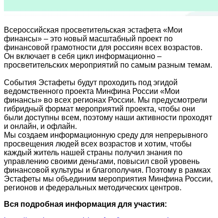
Всероссийская просветительская эстафета «Мои
финансы» – это новый масштабный проект по
финансовой грамотности для россиян всех возрастов.
Он включает в себя цикл информационно –
просветительских мероприятий по самым разным темам.
События Эстафеты будут проходить под эгидой
ведомственного проекта Минфина России «Мои
финансы» во всех регионах России. Мы предусмотрели
гибридный формат мероприятий проекта, чтобы они
были доступны всем, поэтому наши активности проходят
и онлайн, и офлайн.
Мы создаем информационную среду для непрерывного
просвещения людей всех возрастов и хотим, чтобы
каждый житель нашей страны получил знания по
управлению своими деньгами, повысил свой уровень
финансовой культуры и благополучия. Поэтому в рамках
Эстафеты мы объединим мероприятия Минфина России,
регионов и федеральных методических центров.
Вся подробная информация для участия: