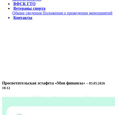
ВФСК ГТО
Ветераны спорта
Общие сведения
Положения о проведении мероприятий
Контакты
Просветительская эстафета «Мои финансы»
-- 05.05.2026
10:12